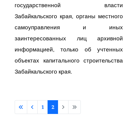
государственной власти
Забайкальского края, органы местного
самоуправления и иных
заинтересованных лиц архивной
информацией, только об учтенных
объектах капитального строительства
Забайкальского края.
1
2