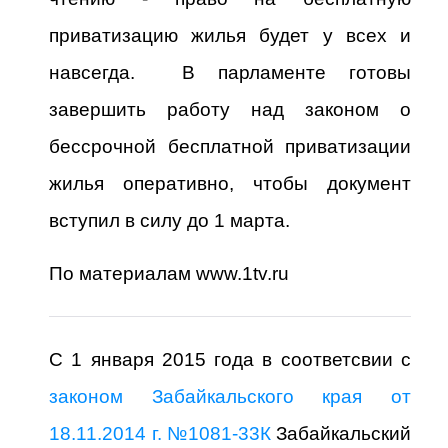
приватизацию жилья будет у всех и
навсегда.
В парламенте готовы
завершить работу над законом о
бессрочной бесплатной приватизации
жилья оперативно, чтобы документ
вступил в силу до 1 марта.
По материалам www.1tv.ru
С 1 января 2015 года в соответсвии с
законом Забайкальского края от
18.11.2014 г. №1081-33К
Забайкальский