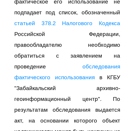
фактическое его использование не
подпадает под список, обозначенный
статьей 378.2 Налогового Кодекса
Российской Федерации,
правообладателю необходимо
обратиться с заявлением на
проведение
обследования
фактического использования
в КГБУ
"Забайкальский архивно-
геоинформационный центр". По
результатам обследования выдается
акт, на основании которого объект