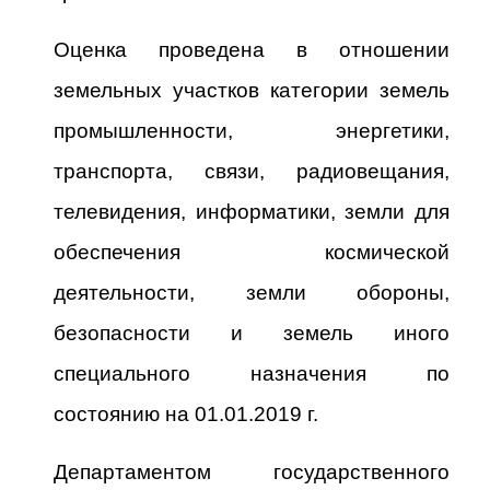
Оценка проведена в отношении
земельных участков категории земель
промышленности, энергетики,
транспорта, связи, радиовещания,
телевидения, информатики, земли для
обеспечения космической
деятельности, земли обороны,
безопасности и земель иного
специального назначения по
состоянию на 01.01.2019 г.
Департаментом государственного