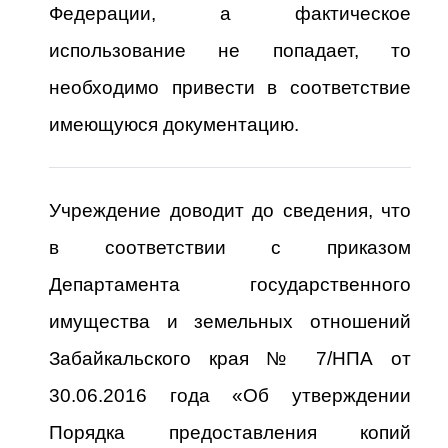
Федерации, а фактическое
использование не попадает, то
необходимо привести в соответствие
имеющуюся документацию.
Учреждение доводит до сведения, что
в соответствии с приказом
Департамента государственного
имущества и земельных отношений
Забайкальского края № 7/НПА от
30.06.2016 года «Об утверждении
Порядка предоставления копий