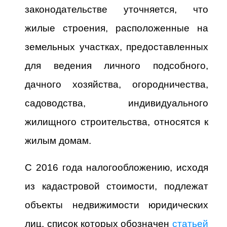
законодательстве уточняется, что
жилые строения, расположенные на
земельных участках, предоставленных
для ведения личного подсобного,
дачного хозяйства, огородничества,
садоводства, индивидуального
жилищного строительства, относятся к
жилым домам.
C 2016 года налогообложению, исходя
из кадастровой стоимости, подлежат
объекты недвижимости юридических
лиц, список которых обозначен
статьей