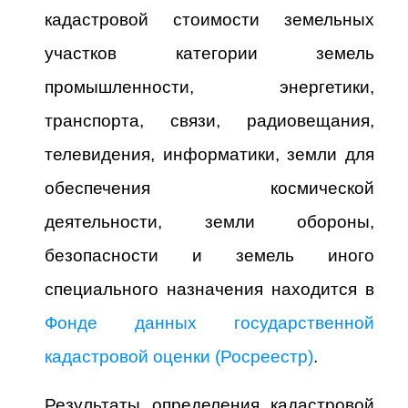
кадастровой стоимости земельных
участков категории земель
промышленности, энергетики,
транспорта, связи, радиовещания,
телевидения, информатики, земли для
обеспечения космической
деятельности, земли обороны,
безопасности и земель иного
специального назначения находится в
Фонде данных государственной
кадастровой оценки (Росреестр)
.
Результаты определения кадастровой