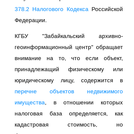
378.2 Налогового Кодекса
Российской
Федерации.
КГБУ "Забайкальский архивно-
геоинформационный центр" обращает
внимание на то, что если объект,
принадлежащий физическому или
юридическому лицу, содержится в
перечне объектов недвижимого
имущества
, в отношении которых
налоговая база определяется, как
кадастровая стоимость, но