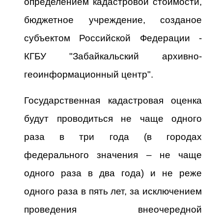
определением кадастровой стоимости,
бюджетное учреждение, созданое
субъектом Российской Федерации -
КГБУ "Забайкальский архивно-
геоинформационный центр".
Государственная кадастровая оценка
будут проводиться не чаще одного
раза в три года (в городах
федерального значения – не чаще
одного раза в два года) и не реже
одного раза в пять лет, за исключением
проведения внеочередной