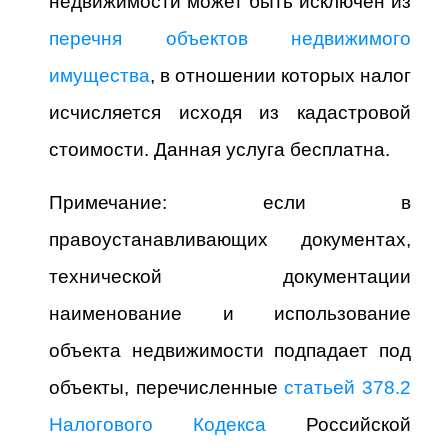
недвижимости может быть исключен из
перечня объектов недвижимого
имущества
, в отношении которых налог
исчисляется исходя из кадастровой
стоимости. Данная услуга бесплатна.
Примечание: если в
правоустанавливающих документах,
технической документации
наименование и использование
объекта недвижимости подпадает под
объекты, перечисленные
статьей 378.2
Налогового Кодекса
Российской