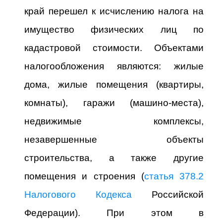
край перешел к исчислению налога на
имущество физических лиц по
кадастровой стоимости. Объектами
налогообложения являются: жилые
дома, жилые помещения (квартиры,
комнаты), гаражи (машино-места),
недвижимые комплексы,
незавершенные объекты
строительства, а также другие
помещения и строения (
статья 378.2
Налогового Кодекса
Российской
Федерации). При этом в