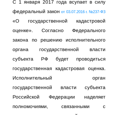
С 1 января 2017 года всупает в силу
федеральный закон
от 03.07.2016 г. №237-ФЗ
«О государственной кадастровой
оценке». Согласно Федерального
закона по решению исполнительного
органа государственной власти
субъекта РФ будет проводиться
государственная кадастровая оценка.
Исполнительный орган
государственной власти субъекта
Российской Федерации наделяет
полномочиями, связанными с