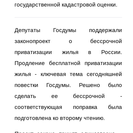
государственной кадастровой оценки.
Депутаты Госдумы поддержали
законопроект о бессрочной
приватизации жилья в России.
Продление бесплатной приватизации
жилья - ключевая тема сегодняшней
повестки Госдумы. Решено было
сделать ее бессрочной -
соответствующая поправка была
подготовлена ко второму чтению.