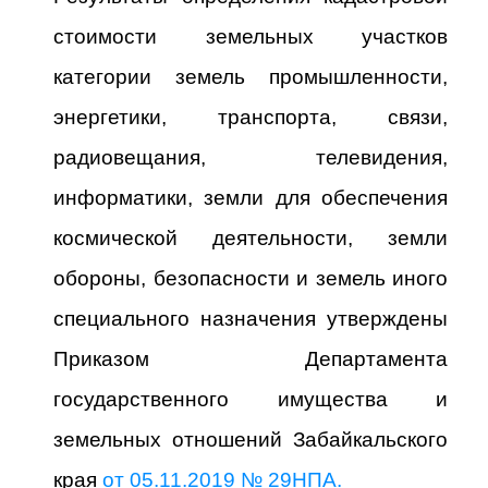
стоимости земельных участков
категории земель промышленности,
энергетики, транспорта, связи,
радиовещания, телевидения,
информатики, земли для обеспечения
космической деятельности, земли
обороны, безопасности и земель иного
специального назначения утверждены
Приказом Департамента
государственного имущества и
земельных отношений Забайкальского
края
от 05.11.2019 № 29НПА.