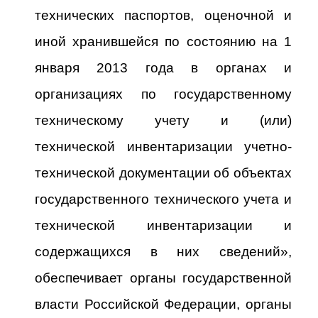
технических паспортов, оценочной и
иной хранившейся по состоянию на 1
января 2013 года в органах и
организациях по государственному
техническому учету и (или)
технической инвентаризации учетно-
технической документации об объектах
государственного технического учета и
технической инвентаризации и
содержащихся в них сведений»,
обеспечивает органы государственной
власти Российской Федерации, органы