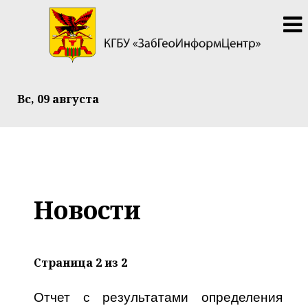
Вс, 09 августа
Новости
Страница 2 из 2
Отчет с результатами определения