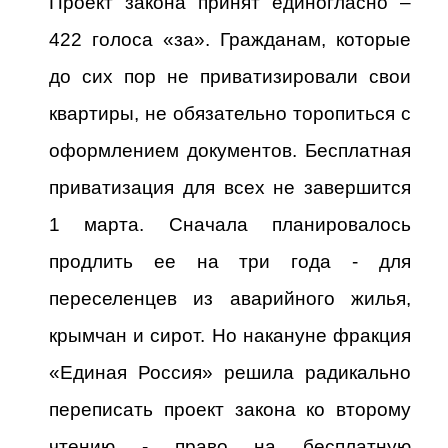
Проект закона принят единогласно –
422 голоса «за». Гражданам, которые
до сих пор не приватизировали свои
квартиры, не обязательно торопиться с
оформлением документов. Бесплатная
приватизация для всех не завершится
1 марта. Сначала планировалось
продлить ее на три года - для
переселенцев из аварийного жилья,
крымчан и сирот. Но накануне фракция
«Единая Россия» решила радикально
переписать проект закона ко второму
чтению - право на бесплатную