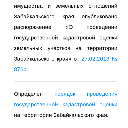
имущества и земельных отношений
Забайкальского края опубликовано
распоряжение «О проведении
государственной кадастровой оценки
земельных участков на территории
Забайкальского края» от
27.02.2018 №
876р.
Определен
порядок проведения
государственной кадастровой оценки
на территории Забайкальского края.